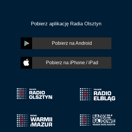
Pobierz aplikację Radia Olsztyn
Pobierz na Android
Pobierz na iPhone / iPad