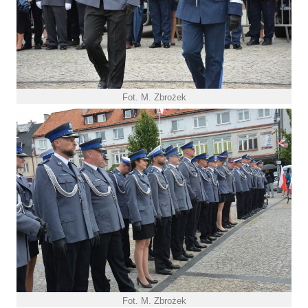
Fot. M. Zbrożek
Fot. M. Zbrożek