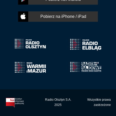
Pobierz na iPhone / iPad
Radio Olsztyn S.A.
Wszystkie prawa
2025
zastrzeżone