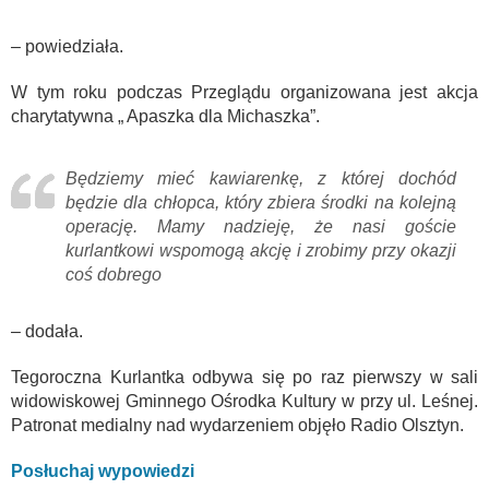
– powiedziała.
W tym roku podczas Przeglądu organizowana jest akcja
charytatywna „ Apaszka dla Michaszka”.
Będziemy mieć kawiarenkę, z której dochód
będzie dla chłopca, który zbiera środki na kolejną
operację. Mamy nadzieję, że nasi goście
kurlantkowi wspomogą akcję i zrobimy przy okazji
coś dobrego
– dodała.
Tegoroczna Kurlantka odbywa się po raz pierwszy w sali
widowiskowej Gminnego Ośrodka Kultury w przy ul. Leśnej.
Patronat medialny nad wydarzeniem objęło Radio Olsztyn.
Posłuchaj wypowiedzi