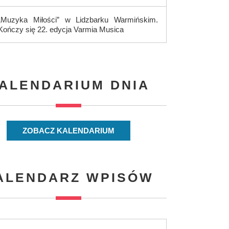
„Muzyka Miłości” w Lidzbarku Warmińskim.
Kończy się 22. edycja Varmia Musica
ALENDARIUM DNIA
ZOBACZ KALENDARIUM
ALENDARZ WPISÓW