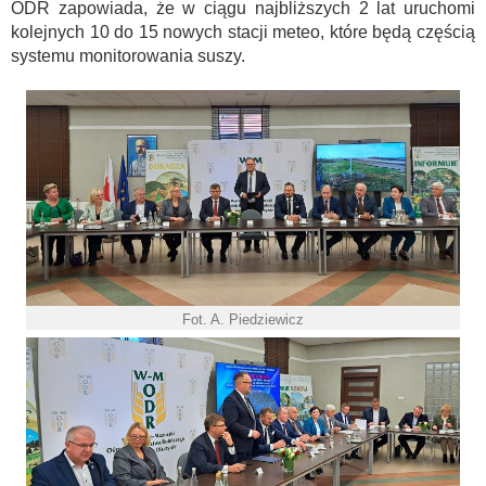
ODR zapowiada, że w ciągu najbliższych 2 lat uruchomi
kolejnych 10 do 15 nowych stacji meteo, które będą częścią
systemu monitorowania suszy.
Fot. A. Piedziewicz