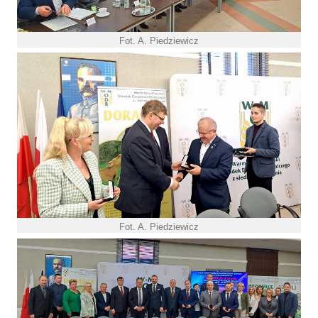
Fot. A. Piedziewicz
Fot. A. Piedziewicz