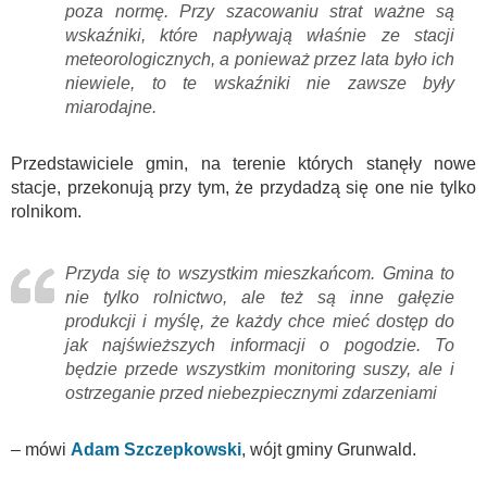
poza normę. Przy szacowaniu strat ważne są
wskaźniki, które napływają właśnie ze stacji
meteorologicznych, a ponieważ przez lata było ich
niewiele, to te wskaźniki nie zawsze były
miarodajne.
Przedstawiciele gmin, na terenie których stanęły nowe
stacje, przekonują przy tym, że przydadzą się one nie tylko
rolnikom.
Przyda się to wszystkim mieszkańcom. Gmina to
nie tylko rolnictwo, ale też są inne gałęzie
produkcji i myślę, że każdy chce mieć dostęp do
jak najświeższych informacji o pogodzie. To
będzie przede wszystkim monitoring suszy, ale i
ostrzeganie przed niebezpiecznymi zdarzeniami
– mówi
Adam Szczepkowski
, wójt gminy Grunwald.