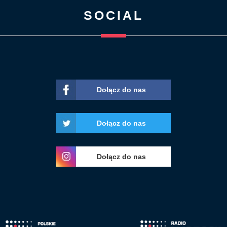
SOCIAL
Dołącz do nas
Dołącz do nas
Dołącz do nas