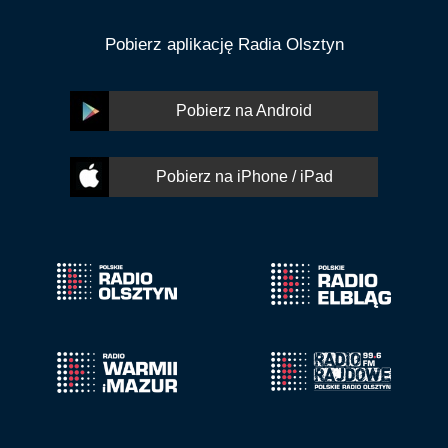
Pobierz aplikację Radia Olsztyn
Pobierz na Android
Pobierz na iPhone / iPad