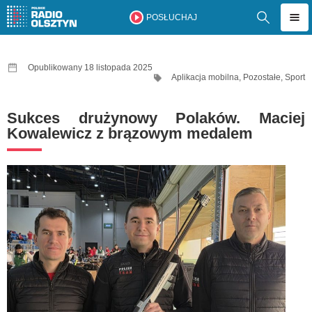
POSŁUCHAJ
Opublikowany 18 listopada 2025
Aplikacja mobilna
,
Pozostałe
,
Sport
Sukces drużynowy Polaków. Maciej
Kowalewicz z brązowym medalem