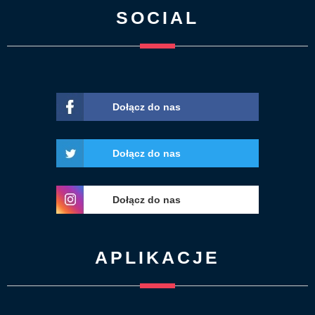
SOCIAL
Dołącz do nas
Dołącz do nas
Dołącz do nas
APLIKACJE