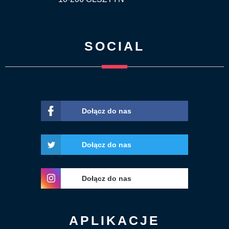
SOCIAL
Dołącz do nas
Dołącz do nas
Dołącz do nas
APLIKACJE