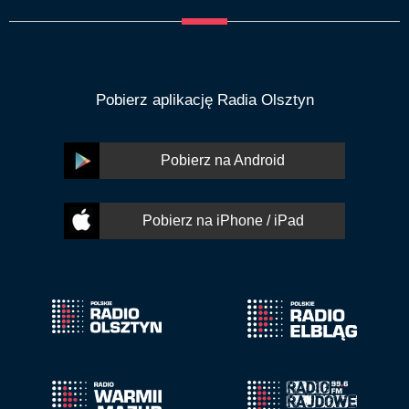
Pobierz aplikację Radia Olsztyn
Pobierz na Android
Pobierz na iPhone / iPad