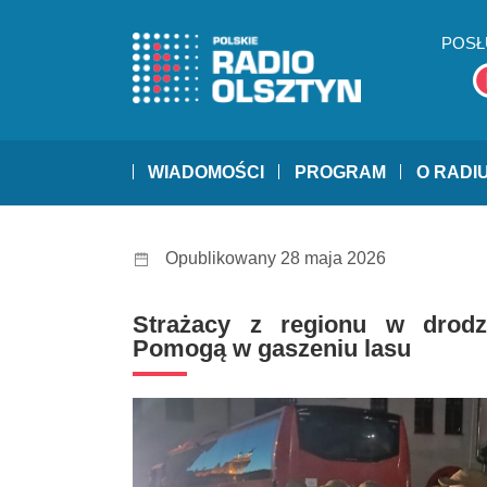
POSŁ
WIADOMOŚCI
PROGRAM
O RADI
Opublikowany 28 maja 2026
Strażacy z regionu w drodz
Pomogą w gaszeniu lasu