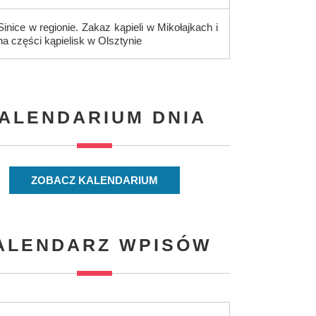
Sinice w regionie. Zakaz kąpieli w Mikołajkach i
na części kąpielisk w Olsztynie
ALENDARIUM DNIA
ZOBACZ KALENDARIUM
ALENDARZ WPISÓW