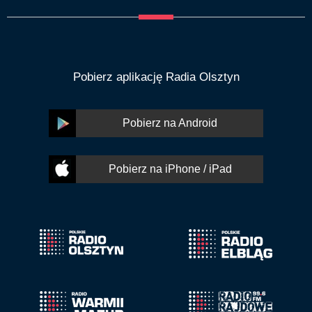
Pobierz aplikację Radia Olsztyn
Pobierz na Android
Pobierz na iPhone / iPad