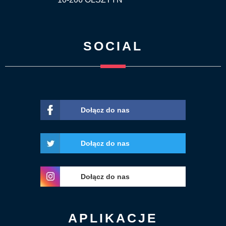
SOCIAL
Dołącz do nas
Dołącz do nas
Dołącz do nas
APLIKACJE