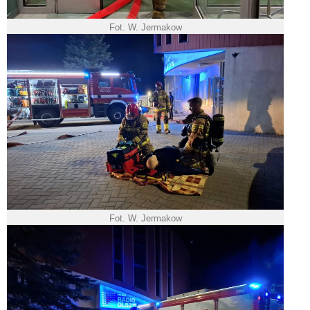
Fot. W. Jermakow
Fot. W. Jermakow