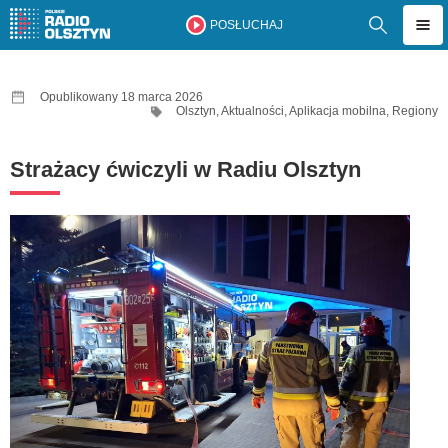
POSŁUCHAJ
Opublikowany 18 marca 2026
Olsztyn
,
Aktualności
,
Aplikacja mobilna
,
Regiony
Strażacy ćwiczyli w Radiu Olsztyn