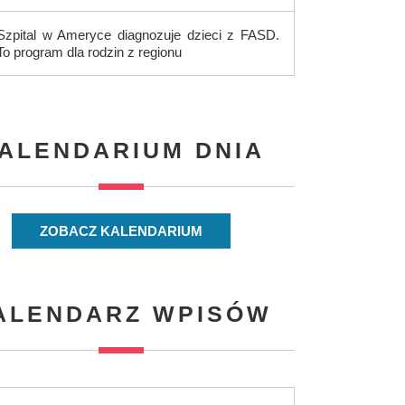
Szpital w Ameryce diagnozuje dzieci z FASD.
To program dla rodzin z regionu
ALENDARIUM DNIA
ZOBACZ KALENDARIUM
ALENDARZ WPISÓW