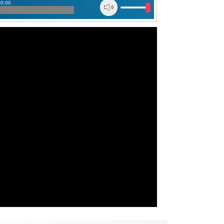
00:00