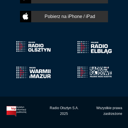
Pobierz na iPhone / iPad
Radio Olsztyn S.A.
Wszystkie prawa
2025
zastrzeżone