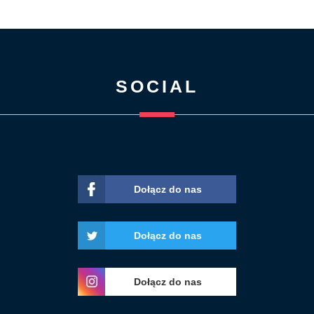
SOCIAL
Dołącz do nas
Dołącz do nas
Dołącz do nas