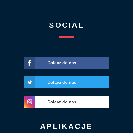
SOCIAL
Dołącz do nas
Dołącz do nas
Dołącz do nas
APLIKACJE