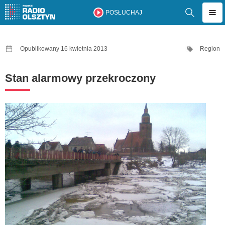
POSŁUCHAJ
Opublikowany 16 kwietnia 2013
Region
Stan alarmowy przekroczony