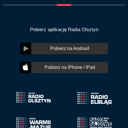
Pobierz aplikację Radia Olsztyn
Pobierz na Android
Pobierz na iPhone / iPad