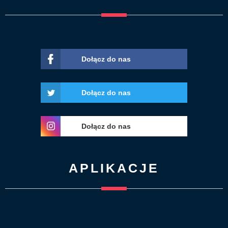
Dołącz do nas
Dołącz do nas
Dołącz do nas
APLIKACJE