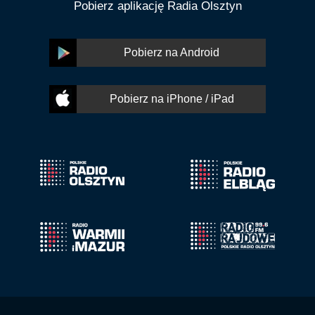
Pobierz aplikację Radia Olsztyn
Pobierz na Android
Pobierz na iPhone / iPad