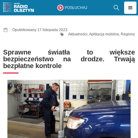
POSŁUCHAJ
Opublikowany 17 listopada 2023
Aktualności
,
Aplikacja mobilna
,
Regiony
Sprawne światła to większe
bezpieczeństwo na drodze. Trwają
bezpłatne kontrole