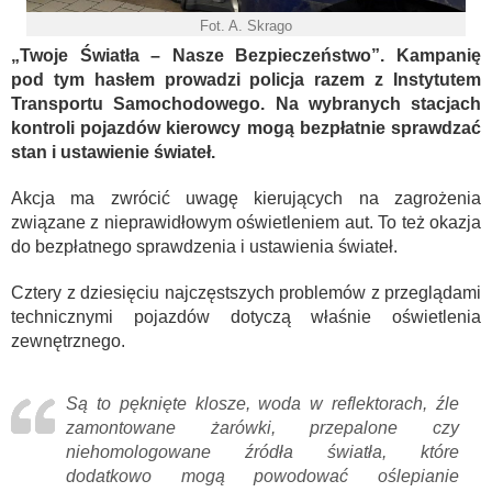
Fot. A. Skrago
„Twoje Światła – Nasze Bezpieczeństwo”. Kampanię
pod tym hasłem prowadzi policja razem z Instytutem
Transportu Samochodowego. Na wybranych stacjach
kontroli pojazdów kierowcy mogą bezpłatnie sprawdzać
stan i ustawienie świateł.
Akcja ma zwrócić uwagę kierujących na zagrożenia
związane z nieprawidłowym oświetleniem aut. To też okazja
do bezpłatnego sprawdzenia i ustawienia świateł.
Cztery z dziesięciu najczęstszych problemów z przeglądami
technicznymi pojazdów dotyczą właśnie oświetlenia
zewnętrznego.
Są to pęknięte klosze, woda w reflektorach, źle
zamontowane żarówki, przepalone czy
niehomologowane źródła światła, które
dodatkowo mogą powodować oślepianie