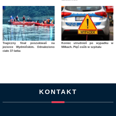
Tragiczny finał poszukiwań na
Koniec utrudnień po wypadku w
jeziorze Wydmińskim. Odnaleziono
Miłkach. Pięć osób w szpitalu
ciało 37-latka
KONTAKT