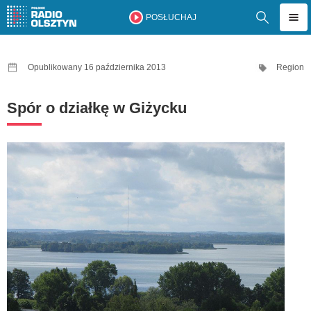
POSŁUCHAJ
Opublikowany 16 października 2013
Region
Spór o działkę w Giżycku