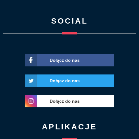
SOCIAL
Dołącz do nas
Dołącz do nas
Dołącz do nas
APLIKACJE