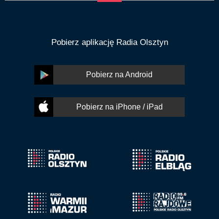
Pobierz aplikację Radia Olsztyn
Pobierz na Android
Pobierz na iPhone / iPad