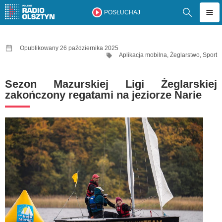
POSŁUCHAJ
Opublikowany 26 października 2025
Aplikacja mobilna
,
Żeglarstwo
,
Sport
Sezon Mazurskiej Ligi Żeglarskiej
zakończony regatami na jeziorze Narie