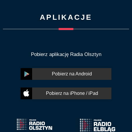
APLIKACJE
Pobierz aplikację Radia Olsztyn
Pobierz na Android
Pobierz na iPhone / iPad