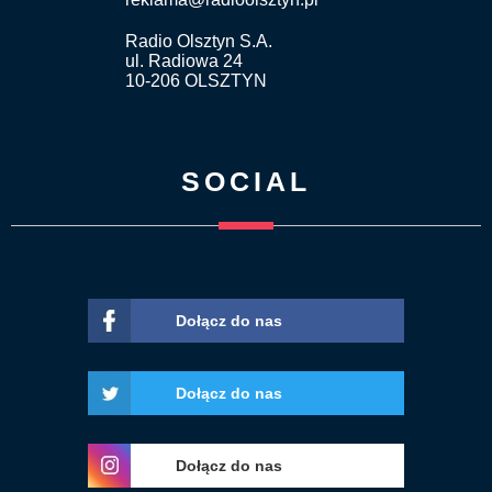
Radio Olsztyn S.A.
ul. Radiowa 24
10-206 OLSZTYN
SOCIAL
Dołącz do nas
Dołącz do nas
Dołącz do nas