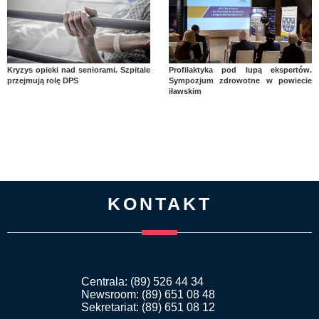
Kryzys opieki nad seniorami. Szpitale
Profilaktyka pod lupą ekspertów.
przejmują rolę DPS
Sympozjum zdrowotne w powiecie
iławskim
KONTAKT
Centrala: (89) 526 44 34
Newsroom: (89) 651 08 48
Sekretariat: (89) 651 08 12