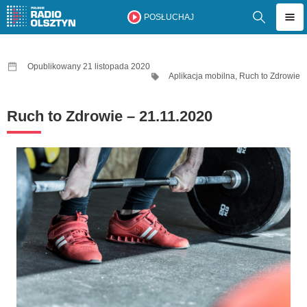
POSŁUCHAJ
Opublikowany 21 listopada 2020
Aplikacja mobilna
,
Ruch to Zdrowie
Ruch to Zdrowie – 21.11.2020