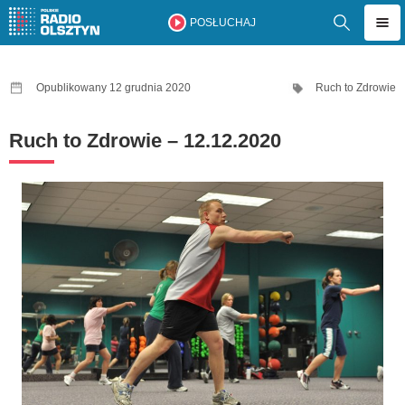
POSŁUCHAJ
Opublikowany 12 grudnia 2020
Ruch to Zdrowie
Ruch to Zdrowie – 12.12.2020