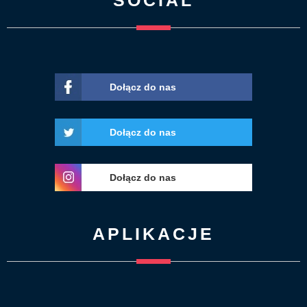
Dołącz do nas
Dołącz do nas
Dołącz do nas
APLIKACJE