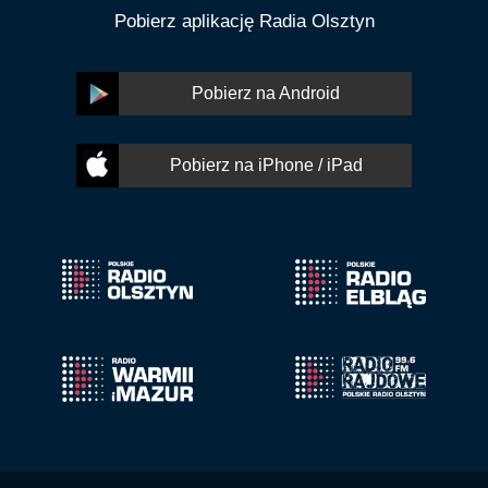
Pobierz aplikację Radia Olsztyn
Pobierz na Android
Pobierz na iPhone / iPad