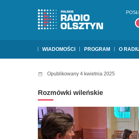
POSŁ
WIADOMOŚCI
PROGRAM
O RADI
Opublikowany 4 kwietnia 2025
Rozmówki wileńskie