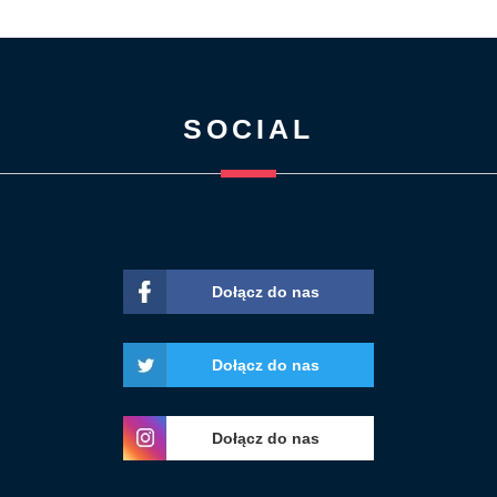
SOCIAL
Dołącz do nas
Dołącz do nas
Dołącz do nas