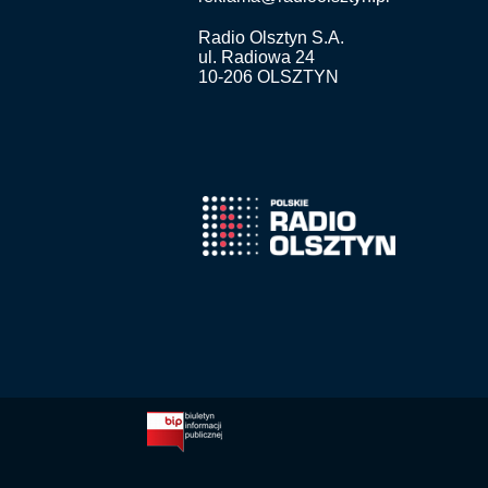
Radio Olsztyn S.A.
ul. Radiowa 24
10-206 OLSZTYN