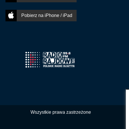
Pobierz na iPhone / iPad
Wszystkie prawa zastrzeżone