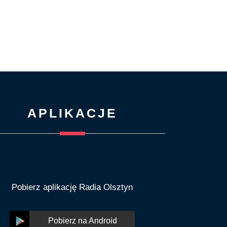
APLIKACJE
Pobierz aplikację Radia Olsztyn
Pobierz na Android