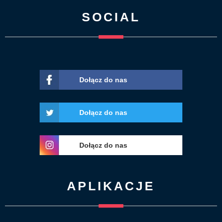
SOCIAL
Dołącz do nas
Dołącz do nas
Dołącz do nas
APLIKACJE