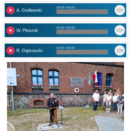
00:00 / 00:00
A. Godlewski
00:00 / 00:00
W. Płoszek
00:00 / 00:00
R. Dąbrowski