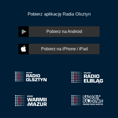
Pobierz aplikację Radia Olsztyn
Pobierz na Android
Pobierz na iPhone / iPad