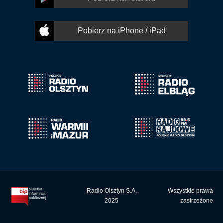
Pobierz na iPhone / iPad
Radio Olsztyn S.A.
Wszystkie prawa
2025
zastrzeżone