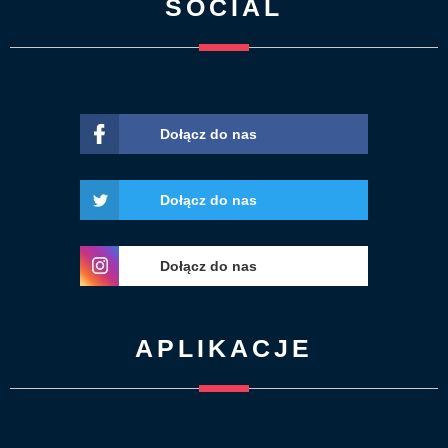
SOCIAL
Dołącz do nas
Dołącz do nas
Dołącz do nas
APLIKACJE