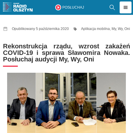
POSŁUCHAJ
Opublikowany 5 października 2020
Aplikacja mobilna
,
My, Wy, Oni
Rekonstrukcja rządu, wzrost zakażeń
COVID-19 i sprawa Sławomira Nowaka.
Posłuchaj audycji My, Wy, Oni