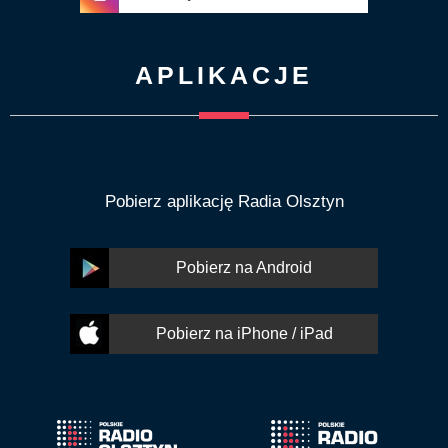
APLIKACJE
Pobierz aplikację Radia Olsztyn
Pobierz na Android
Pobierz na iPhone / iPad