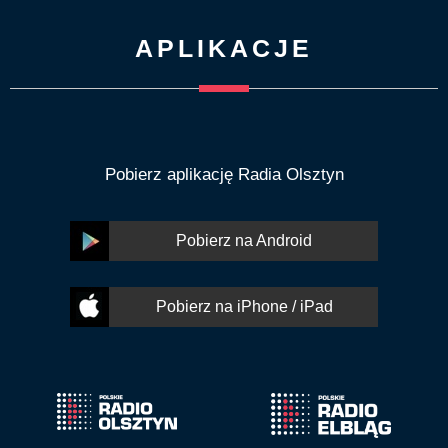
APLIKACJE
Pobierz aplikację Radia Olsztyn
Pobierz na Android
Pobierz na iPhone / iPad