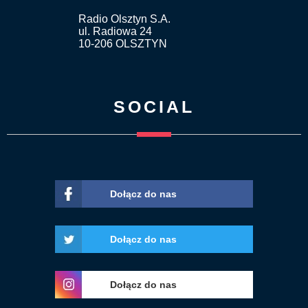
Radio Olsztyn S.A.
ul. Radiowa 24
10-206 OLSZTYN
SOCIAL
Dołącz do nas
Dołącz do nas
Dołącz do nas