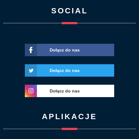
SOCIAL
Dołącz do nas
Dołącz do nas
Dołącz do nas
APLIKACJE