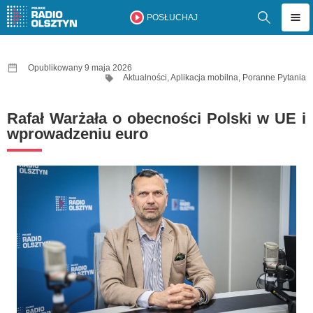
POSŁUCHAJ
Opublikowany 9 maja 2026
Aktualności
,
Aplikacja mobilna
,
Poranne Pytania
Rafał Warżała o obecności Polski w UE i
wprowadzeniu euro