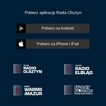
Pobierz aplikację Radia Olsztyn
Pobierz na Android
Pobierz na iPhone / iPad