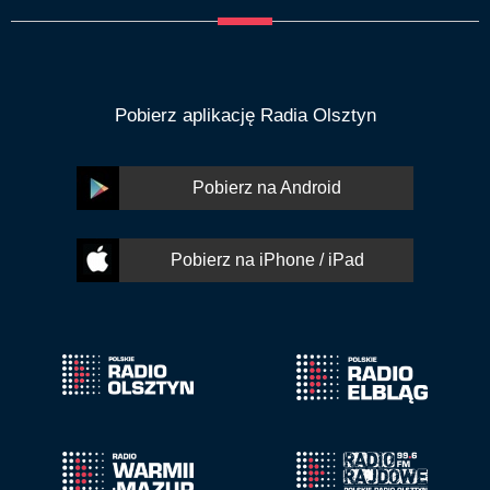
Pobierz aplikację Radia Olsztyn
Pobierz na Android
Pobierz na iPhone / iPad