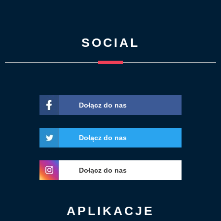
SOCIAL
Dołącz do nas
Dołącz do nas
Dołącz do nas
APLIKACJE