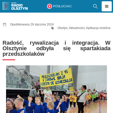
POSŁUCHAJ
Opublikowany 26 stycznia 2024
Olsztyn
,
Aktualności
,
Aplikacja mobilna
Radość, rywalizacja i integracja. W
Olsztynie odbyła się spartakiada
przedszkolaków