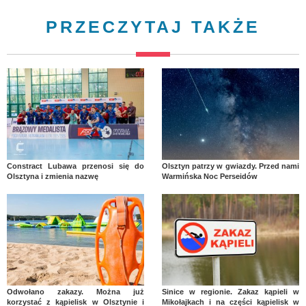
PRZECZYTAJ TAKŻE
Constract Lubawa przenosi się do
Olsztyn patrzy w gwiazdy. Przed nami
Olsztyna i zmienia nazwę
Warmińska Noc Perseidów
Odwołano zakazy. Można już
Sinice w regionie. Zakaz kąpieli w
korzystać z kąpielisk w Olsztynie i
Mikołajkach i na części kąpielisk w