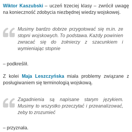
Wiktor Kaszubski
– uczeń trzeciej klasy – zwrócił uwagę
na konieczność zdobycia niezbędnej wiedzy wojskowej.
Musimy bardzo dobrze przygotować się m.in. ze
stopni wojskowych. To podstawa. Każdy powinien
zwracać się do żołnierzy z szacunkiem i
wymieniając stopnie
– podkreślił.
Z kolei
Maja Leszczyńska
miała problemy związane z
posługiwaniem się terminologią wojskową.
Zagadnienia są napisane starym językiem.
Musimy to wszystko przeczytać i przeanalizować,
żeby to zrozumieć
– przyznała.