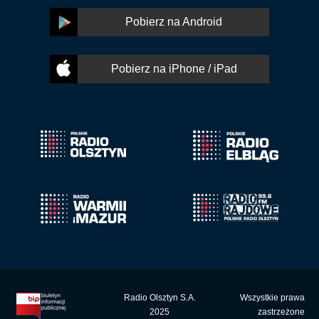
Pobierz na Android
Pobierz na iPhone / iPad
Radio Olsztyn S.A.
Wszystkie prawa
2025
zastrzeżone