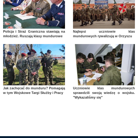
Policja i Straż Graniczna stawiają na
Najlepsi uczniowie klas
młodzież. Ruszają klasy mundurowe
mundurowych rywalizują w Orzyszu
Jak zachęcać do munduru? Pomagają
Uczniowie klas mundurowych
w tym Wojskowe Targi Służby i Pracy
sprawdzili swoją wiedzę o wojsku.
"Wykazaliśmy się"