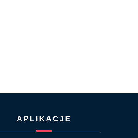
APLIKACJE