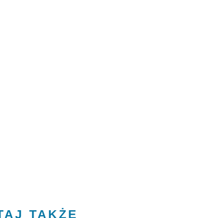
TAJ TAKŻE