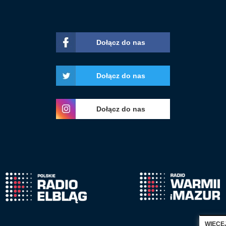
Dołącz do nas
Dołącz do nas
Dołącz do nas
WIĘCE