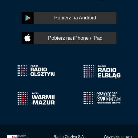
Pobierz na Android
Pobierz na iPhone / iPad
Radio Olsztyn S.A.
Wszystkie prawa