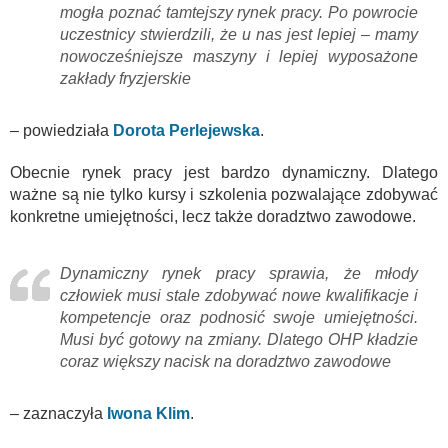
mogła poznać tamtejszy rynek pracy. Po powrocie
uczestnicy stwierdzili, że u nas jest lepiej – mamy
nowocześniejsze maszyny i lepiej wyposażone
zakłady fryzjerskie
– powiedziała
Dorota Perlejewska
.
Obecnie rynek pracy jest bardzo dynamiczny. Dlatego
ważne są nie tylko kursy i szkolenia pozwalające zdobywać
konkretne umiejętności, lecz także doradztwo zawodowe.
Dynamiczny rynek pracy sprawia, że młody
człowiek musi stale zdobywać nowe kwalifikacje i
kompetencje oraz podnosić swoje umiejętności.
Musi być gotowy na zmiany. Dlatego OHP kładzie
coraz większy nacisk na doradztwo zawodowe
– zaznaczyła
Iwona Klim
.