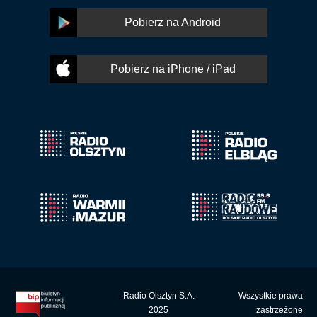
Pobierz na Android
Pobierz na iPhone / iPad
Radio Olsztyn S.A.
Wszystkie prawa
2025
zastrzeżone