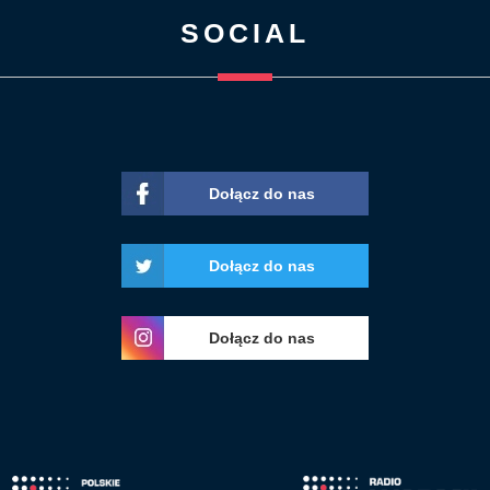
SOCIAL
Dołącz do nas
Dołącz do nas
Dołącz do nas