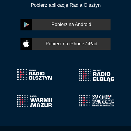
Pobierz aplikację Radia Olsztyn
Pobierz na Android
Pobierz na iPhone / iPad