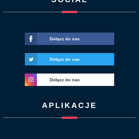
Dołącz do nas
Dołącz do nas
Dołącz do nas
APLIKACJE