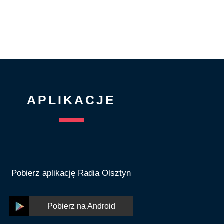
APLIKACJE
Pobierz aplikację Radia Olsztyn
Pobierz na Android