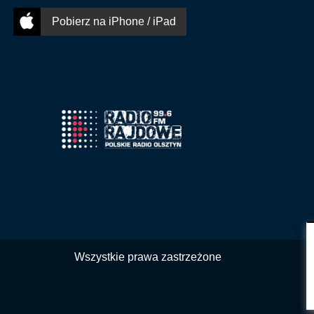
Pobierz na iPhone / iPad
Wszystkie prawa zastrzeżone