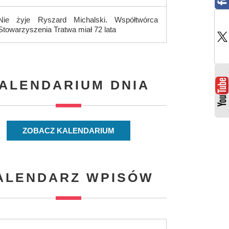
Nie żyje Ryszard Michalski. Współtwórca
Stowarzyszenia Tratwa miał 72 lata
ALENDARIUM DNIA
ZOBACZ KALENDARIUM
ALENDARZ WPISÓW