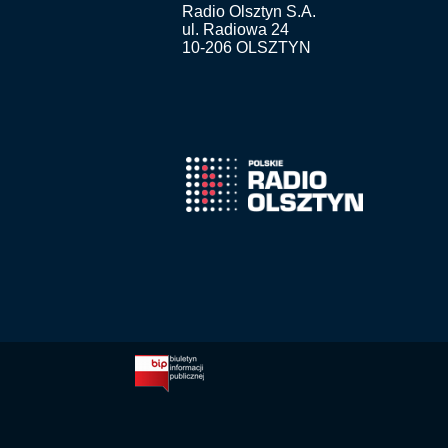
Radio Olsztyn S.A.
ul. Radiowa 24
10-206 OLSZTYN