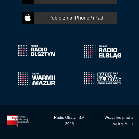
Pobierz na iPhone / iPad
Radio Olsztyn S.A.
Wszystkie prawa
2025
zastrzeżone