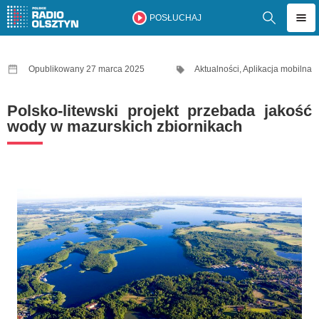
POSŁUCHAJ
Opublikowany 27 marca 2025
Aktualności
,
Aplikacja mobilna
Polsko-litewski projekt przebada jakość
wody w mazurskich zbiornikach