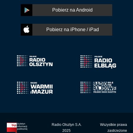
Pobierz na Android
Pobierz na iPhone / iPad
Radio Olsztyn S.A.
Wszystkie prawa
2025
zastrzeżone