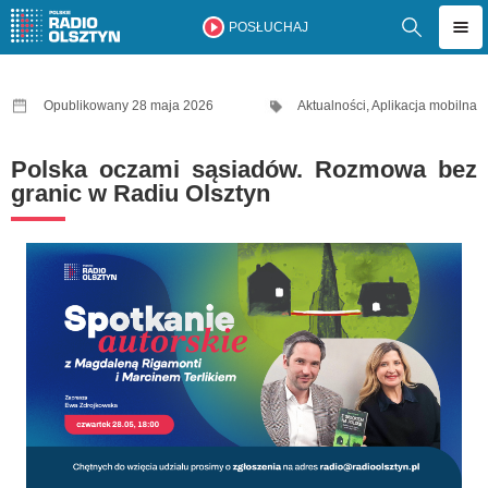
POSŁUCHAJ
Opublikowany 28 maja 2026
Aktualności
,
Aplikacja mobilna
Polska oczami sąsiadów. Rozmowa bez
granic w Radiu Olsztyn