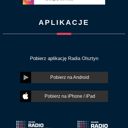
APLIKACJE
Pobierz aplikację Radia Olsztyn
Pobierz na Android
Pobierz na iPhone / iPad