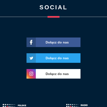
SOCIAL
Dołącz do nas
Dołącz do nas
Dołącz do nas