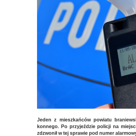
Jeden z mieszkańców powiatu braniewski
konnego. Po przyjeździe policji na miejsc
zdzwonił w tej sprawie pod numer alarmow