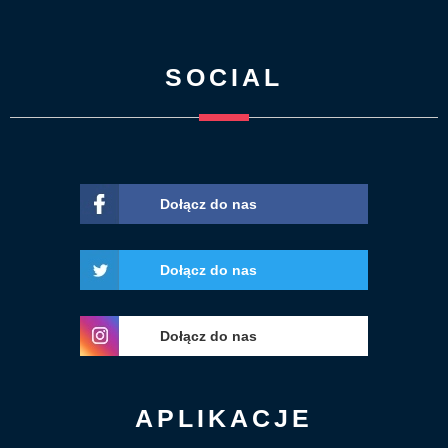
SOCIAL
Dołącz do nas
Dołącz do nas
Dołącz do nas
APLIKACJE