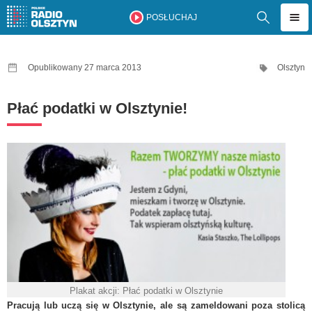
POSŁUCHAJ
Opublikowany 27 marca 2013
Olsztyn
Płać podatki w Olsztynie!
Plakat akcji: Płać podatki w Olsztynie
Pracują lub uczą się w Olsztynie, ale są zameldowani poza stolicą