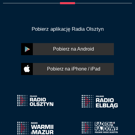
Pobierz aplikację Radia Olsztyn
Pobierz na Android
Pobierz na iPhone / iPad