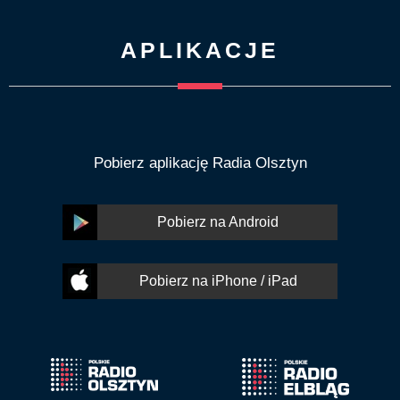
APLIKACJE
Pobierz aplikację Radia Olsztyn
Pobierz na Android
Pobierz na iPhone / iPad