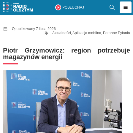
POSŁUCHAJ
Opublikowany 7 lipca 2026
Aktualności
,
Aplikacja mobilna
,
Poranne Pytania
Piotr Grzymowicz: region potrzebuje
magazynów energii