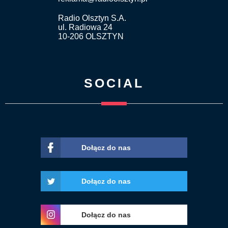
Radio Olsztyn S.A.
ul. Radiowa 24
10-206 OLSZTYN
SOCIAL
Dołącz do nas
Dołącz do nas
Dołącz do nas