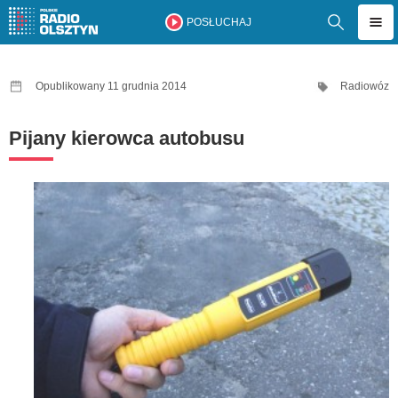
POSŁUCHAJ
Opublikowany 11 grudnia 2014
Radiowóz
Pijany kierowca autobusu