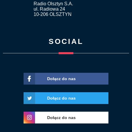
Radio Olsztyn S.A.
ul. Radiowa 24
10-206 OLSZTYN
SOCIAL
Dołącz do nas
Dołącz do nas
Dołącz do nas