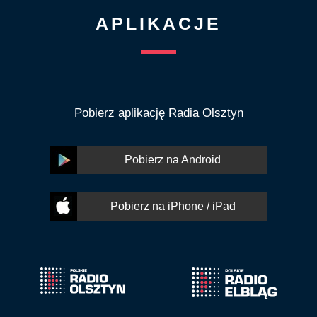
APLIKACJE
Pobierz aplikację Radia Olsztyn
Pobierz na Android
Pobierz na iPhone / iPad