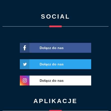
SOCIAL
Dołącz do nas
Dołącz do nas
Dołącz do nas
APLIKACJE