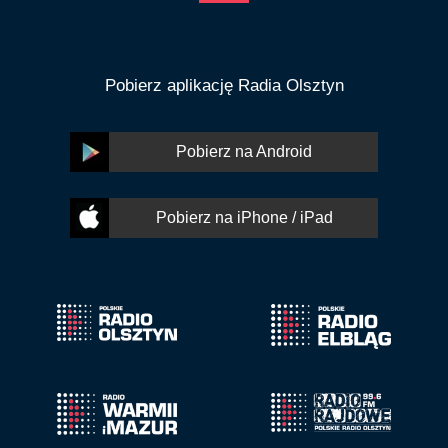
Pobierz aplikację Radia Olsztyn
Pobierz na Android
Pobierz na iPhone / iPad