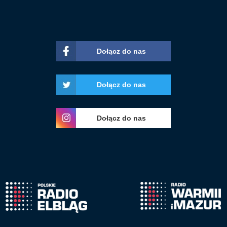
Dołącz do nas
Dołącz do nas
Dołącz do nas