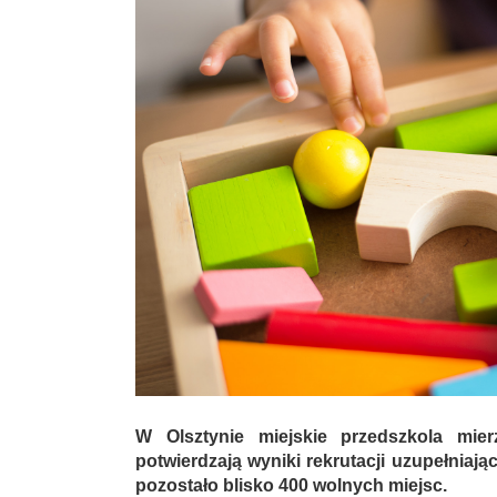
W Olsztynie miejskie przedszkola mier
potwierdzają wyniki rekrutacji uzupełniaj
pozostało blisko 400 wolnych miejsc.