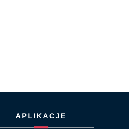
APLIKACJE