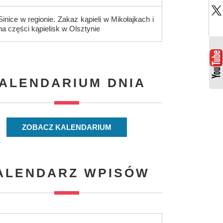
Sinice w regionie. Zakaz kąpieli w Mikołajkach i
na części kąpielisk w Olsztynie
ALENDARIUM DNIA
ZOBACZ KALENDARIUM
ALENDARZ WPISÓW