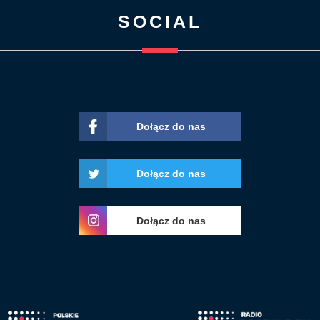
SOCIAL
Dołącz do nas
Dołącz do nas
Dołącz do nas