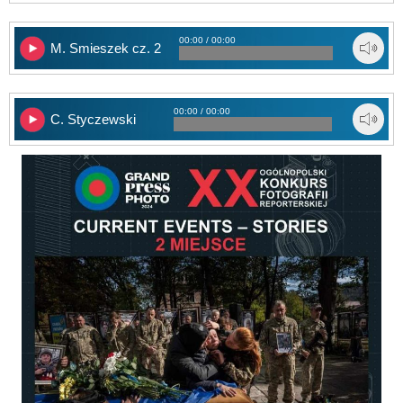
00:00 / 00:00
M. Smieszek cz. 2
00:00 / 00:00
C. Styczewski