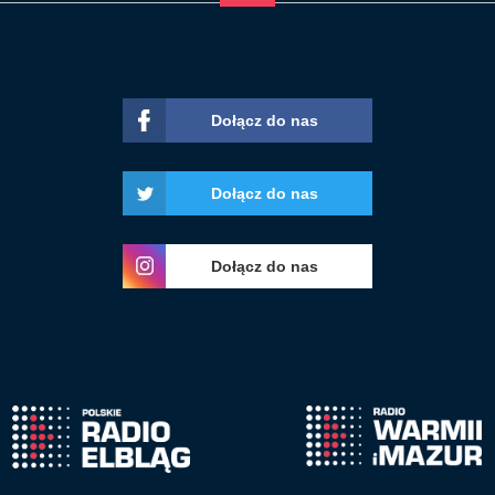
Dołącz do nas
Dołącz do nas
Dołącz do nas