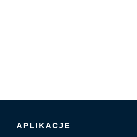
APLIKACJE